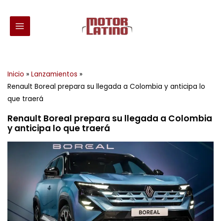
Ir
al
contenido
Inicio
Lanzamientos
Renault Boreal prepara su llegada a Colombia y anticipa lo
que traerá
Renault Boreal prepara su llegada a Colombia
y anticipa lo que traerá