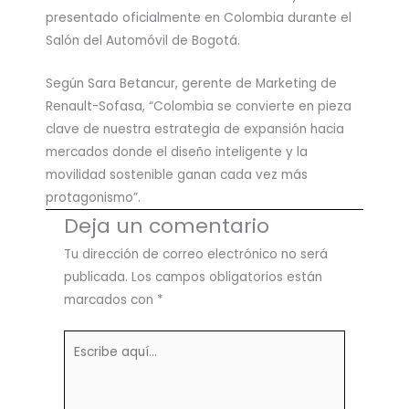
presentado oficialmente en Colombia durante el
Salón del Automóvil de Bogotá.
Según Sara Betancur, gerente de Marketing de
Renault-Sofasa, “Colombia se convierte en pieza
clave de nuestra estrategia de expansión hacia
mercados donde el diseño inteligente y la
movilidad sostenible ganan cada vez más
protagonismo”.
Deja un comentario
Tu dirección de correo electrónico no será
publicada.
Los campos obligatorios están
marcados con
*
Escribe
aquí...