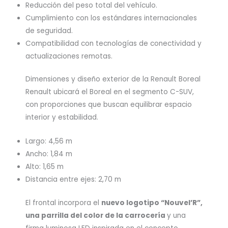
Reducción del peso total del vehículo.
Cumplimiento con los estándares internacionales
de seguridad.
Compatibilidad con tecnologías de conectividad y
actualizaciones remotas.
Dimensiones y diseño exterior de la Renault Boreal
Renault ubicará el Boreal en el segmento C-SUV,
con proporciones que buscan equilibrar espacio
interior y estabilidad.
Largo: 4,56 m
Ancho: 1,84 m
Alto: 1,65 m
Distancia entre ejes: 2,70 m
El frontal incorpora el
nuevo logotipo “Nouvel’R”,
una parrilla del color de la carrocería
y una