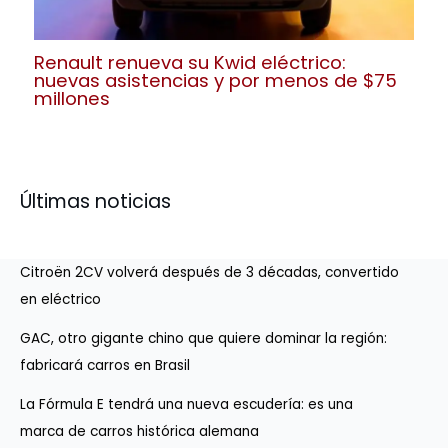
Renault renueva su Kwid eléctrico:
nuevas asistencias y por menos de $75
millones
Últimas noticias
Citroën 2CV volverá después de 3 décadas, convertido
en eléctrico
GAC, otro gigante chino que quiere dominar la región:
fabricará carros en Brasil
La Fórmula E tendrá una nueva escudería: es una
marca de carros histórica alemana