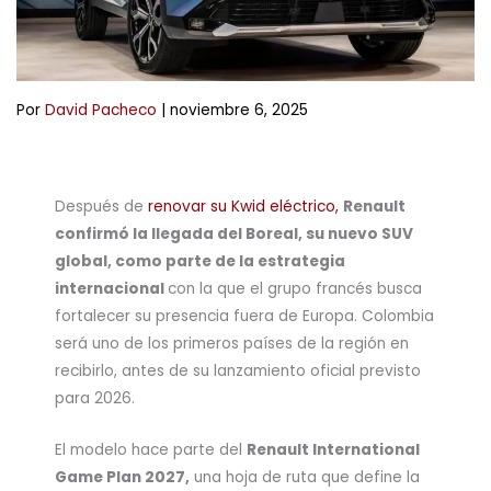
Por
David Pacheco
|
noviembre 6, 2025
Después de
renovar su Kwid eléctrico,
Renault
confirmó la llegada del Boreal, su nuevo SUV
global, como parte de la estrategia
internacional
con la que el grupo francés busca
fortalecer su presencia fuera de Europa. Colombia
será uno de los primeros países de la región en
recibirlo, antes de su lanzamiento oficial previsto
para 2026.
El modelo hace parte del
Renault International
Game Plan 2027,
una hoja de ruta que define la