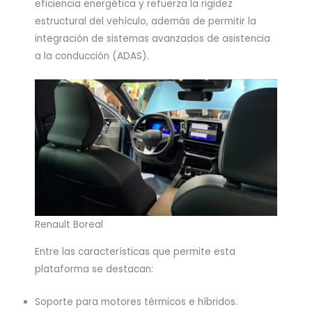
eficiencia energética y refuerza la rigidez
estructural del vehículo, además de permitir la
integración de sistemas avanzados de asistencia
a la conducción (ADAS).
Renault Boreal
Entre las características que permite esta
plataforma se destacan:
Soporte para motores térmicos e híbridos.