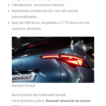
Climatizador automático bizona.
Iluminación ambiental LED con 48 colores
personalizables.
Baúl de 586 litros, ampliable a 1.770 litros con los
asientos abatidos.
Renault Boreal
Motorización de la Renault Boreal
Para América Latina,
Renault anunció un motor