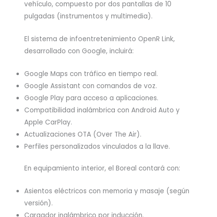
vehículo, compuesto por dos pantallas de 10
pulgadas (instrumentos y multimedia).
El sistema de infoentretenimiento OpenR Link,
desarrollado con Google, incluirá:
Google Maps con tráfico en tiempo real.
Google Assistant con comandos de voz.
Google Play para acceso a aplicaciones.
Compatibilidad inalámbrica con Android Auto y
Apple CarPlay.
Actualizaciones OTA (Over The Air).
Perfiles personalizados vinculados a la llave.
En equipamiento interior, el Boreal contará con:
Asientos eléctricos con memoria y masaje (según
versión).
Cargador inalámbrico por inducción.