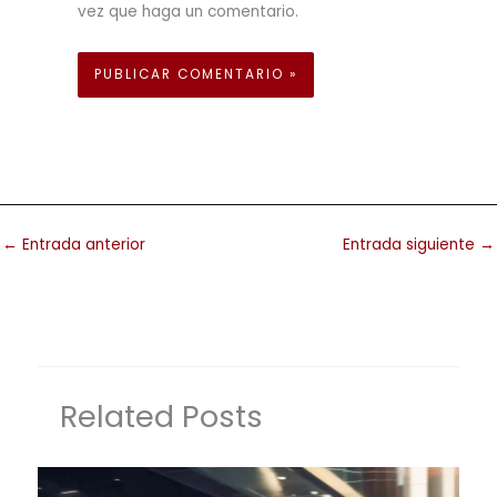
vez que haga un comentario.
←
Entrada anterior
Entrada siguiente
→
Related Posts