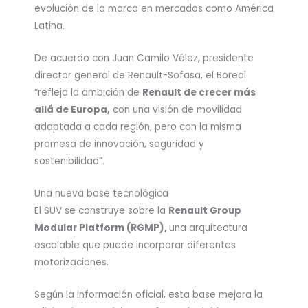
evolución de la marca en mercados como América
Latina.
De acuerdo con Juan Camilo Vélez, presidente
director general de Renault-Sofasa, el Boreal
“refleja la ambición de
Renault de crecer más
allá de Europa,
con una visión de movilidad
adaptada a cada región, pero con la misma
promesa de innovación, seguridad y
sostenibilidad”.
Una nueva base tecnológica
El SUV se construye sobre la
Renault Group
Modular Platform (RGMP),
una arquitectura
escalable que puede incorporar diferentes
motorizaciones.
Según la información oficial, esta base mejora la