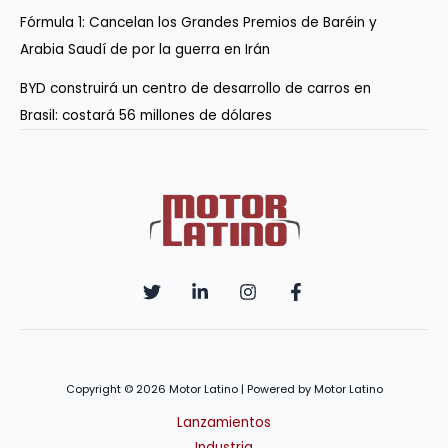
Fórmula 1: Cancelan los Grandes Premios de Baréin y
Arabia Saudí de por la guerra en Irán
BYD construirá un centro de desarrollo de carros en
Brasil: costará 56 millones de dólares
Copyright © 2026 Motor Latino | Powered by Motor Latino
Lanzamientos
Industria