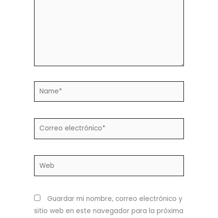
Name*
Correo
electrónico*
Web
Guardar mi nombre, correo electrónico y
sitio web en este navegador para la próxima