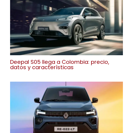
Deepal S05 llega a Colombia: precio,
datos y características