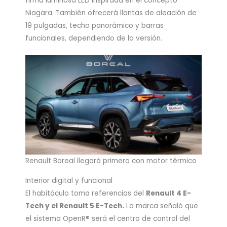
firma luminosa LED inspirada en el concepto
Niagara. También ofrecerá llantas de aleación de
19 pulgadas, techo panorámico y barras
funcionales, dependiendo de la versión.
Renault Boreal llegará primero con motor térmico
Interior digital y funcional
El habitáculo toma referencias del
Renault 4 E-
Tech y el Renault 5 E-Tech.
La marca señaló que
el sistema OpenR® será el centro de control del