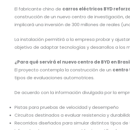
El fabricante chino de
carros eléctricos BYD reforz
construcción de un nuevo centro de investigación, de
implicará una inversión de 300 millones de reales (un
La instalación permitirá a la empresa probar y ajustar
objetivo de adaptar tecnologías y desarrollos a los
¿Para qué servirá el nuevo centro de BYD en Brasi
El proyecto contempla la construcción de un
centro 
tipos de evaluaciones automotrices.
De acuerdo con la información divulgada por la empr
Pistas para pruebas de velocidad y desempeño
Circuitos destinados a evaluar resistencia y durabili
Recorridos diseñados para simular distintos tipos de