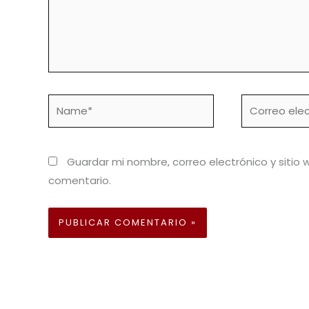
Name*
Correo
electrónico*
Guardar mi nombre, correo electrónico y sitio
comentario.