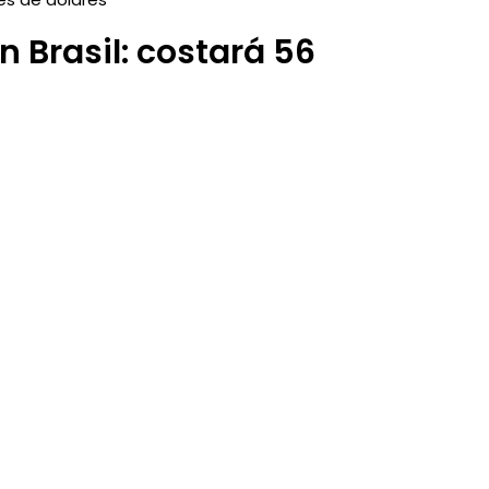
n Brasil: costará 56