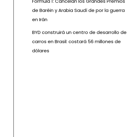
Fórmula 1: Cancelan los Grandes Premios
de Baréin y Arabia Saudí de por la guerra
en Irán
BYD construirá un centro de desarrollo de
carros en Brasil: costará 56 millones de
dólares