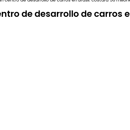
ntro de desarrollo de carros e