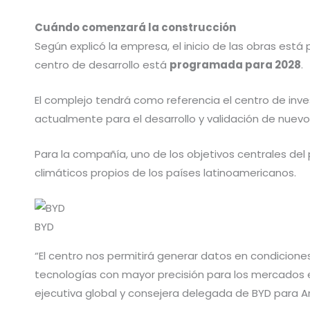
Cuándo comenzará la construcción
Según explicó la empresa, el inicio de las obras está 
centro de desarrollo está
programada para 2028
.
El complejo tendrá como referencia el centro de inve
actualmente para el desarrollo y validación de nuev
Para la compañía, uno de los objetivos centrales de
climáticos propios de los países latinoamericanos.
BYD
“El centro nos permitirá generar datos en condiciones
tecnologías con mayor precisión para los mercados en
ejecutiva global y consejera delegada de BYD para A