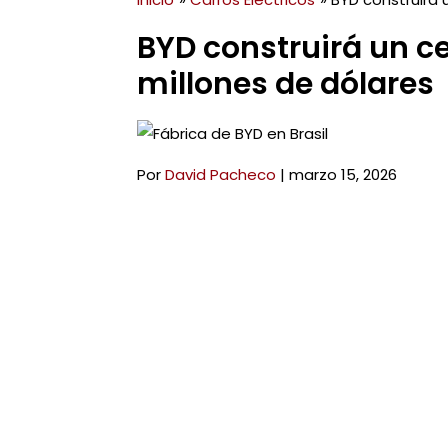
BYD construirá un ce
millones de dólares
Por
David Pacheco
|
marzo 15, 2026