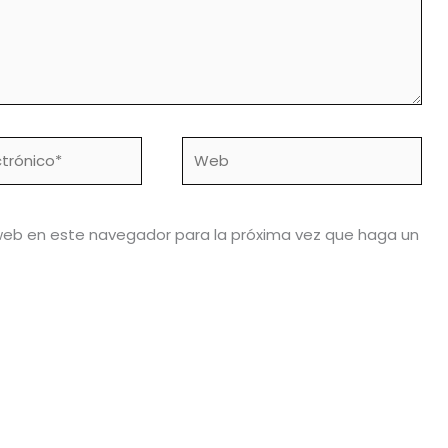
Web
 web en este navegador para la próxima vez que haga un