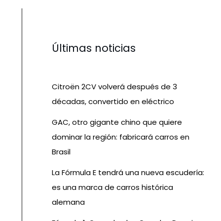
Últimas noticias
Citroën 2CV volverá después de 3
décadas, convertido en eléctrico
GAC, otro gigante chino que quiere
dominar la región: fabricará carros en
Brasil
La Fórmula E tendrá una nueva escudería:
es una marca de carros histórica
alemana