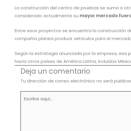
La construcción del centro de pruebas se suma a otra
considerado actualmente su
mayor mercado fuera
Entre esos proyectos se encuentra la construcción 
compañía planea producir vehículos para el mercado 
Según la estrategia anunciada por la empresa, esa 
hacia otros países de América Latina, incluidos Méxic
Deja un comentario
Tu dirección de correo electrónico no será publica
Escribe
aquí...